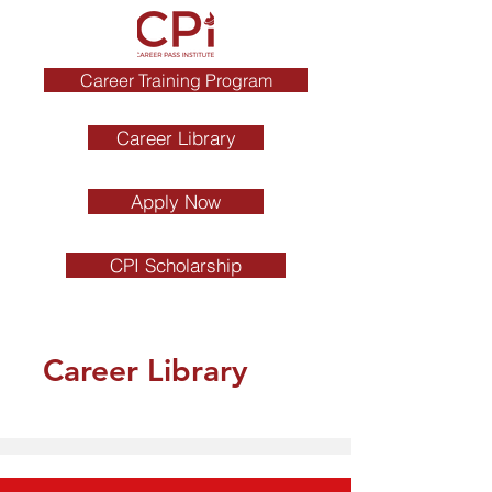
Career Training Program
Career Library
Apply Now
CPI Scholarship
Career Library