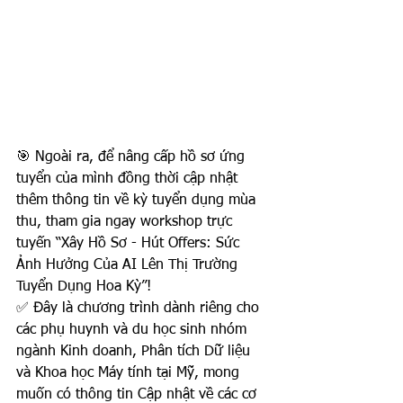
🎯 Ngoài ra, để nâng cấp hồ sơ ứng 
tuyển của mình đồng thời cập nhật 
thêm thông tin về kỳ tuyển dụng mùa 
thu, tham gia ngay workshop trực 
tuyến “Xây Hồ Sơ - Hút Offers: Sức 
Ảnh Hưởng Của AI Lên Thị Trường 
Tuyển Dụng Hoa Kỳ”!
✅ Đây là chương trình dành riêng cho 
các phụ huynh và du học sinh nhóm 
ngành Kinh doanh, Phân tích Dữ liệu 
và Khoa học Máy tính tại Mỹ, mong 
muốn có thông tin Cập nhật về các cơ 