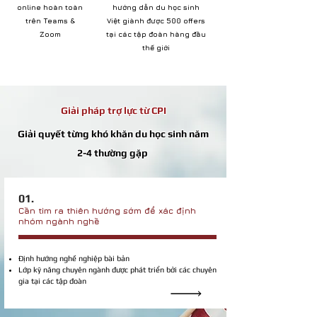
online hoàn toàn
hướng dẫn du học sinh
trên Teams &
Việt giành được 500 offers
Zoom
tại các tập đoàn hàng đầu
thế giới
Giải pháp trợ lực từ CPI
Giải quyết từng khó khăn du học sinh năm
2-4 thường gặp
01.
Cần tìm ra thiên hướng sớm để xác định
nhóm ngành nghề
Định hướng nghề nghiệp bài bản
Lớp kỹ năng chuyên ngành được phát triển bởi các chuyên
gia tại các tập đoàn