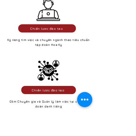
Chiến lược đào tạo
Kỹ năng tìm việc và chuyên ngành theo tiêu chuẩn
tập đoàn Hoa Kỳ
Chiến lược đào tạo
Gồm Chuyên gia và Quản lý làm việc tại các tập
đoàn danh tiếng