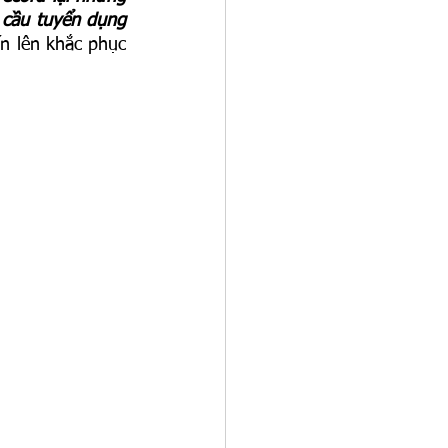
 cầu tuyển dụng 
n lên khắc phục 