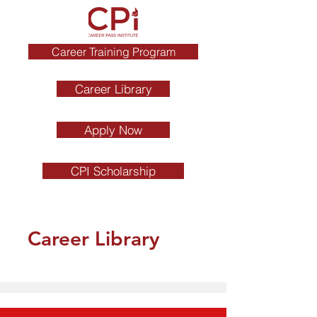
Career Training Program
Career Library
Apply Now
CPI Scholarship
Career Library