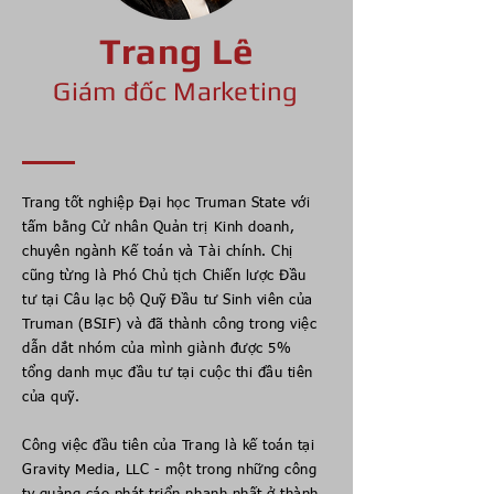
Trang Lê
Giám đốc Marketing
Trang tốt nghiệp Đại học Truman State với
tấm bằng Cử nhân Quản trị Kinh doanh,
chuyên ngành Kế toán và Tài chính. Chị
cũng từng là Phó Chủ tịch Chiến lược Đầu
tư tại Câu lạc bộ Quỹ Đầu tư Sinh viên của
Truman (BSIF) và đã thành công trong việc
dẫn dắt nhóm của mình giành được 5%
tổng danh mục đầu tư tại cuộc thi đầu tiên
của quỹ.
Công việc đầu tiên của Trang là kế toán tại
Gravity Media, LLC - một trong những công