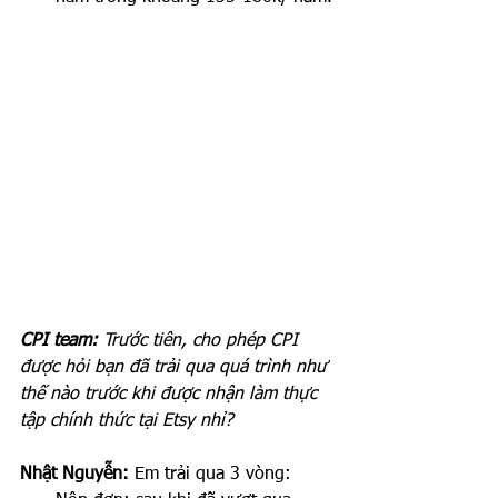
CPI team:
 Trước tiên, cho phép CPI 
được hỏi bạn đã trải qua quá trình như 
thế nào trước khi được nhận làm thực 
tập chính thức tại Etsy nhỉ?
Nhật Nguyễn: 
Em trải qua 3 vòng: