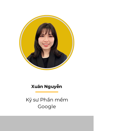
Xuân Nguyễn
Kỹ sư Phần mềm
Google