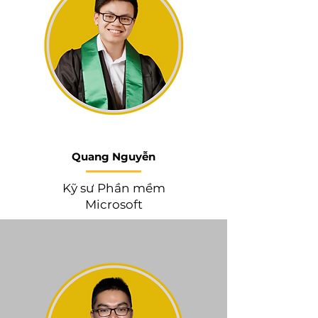
Quang Nguyễn
Kỹ sư Phần mềm
Microsoft