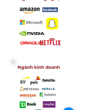
Ngành kinh doanh