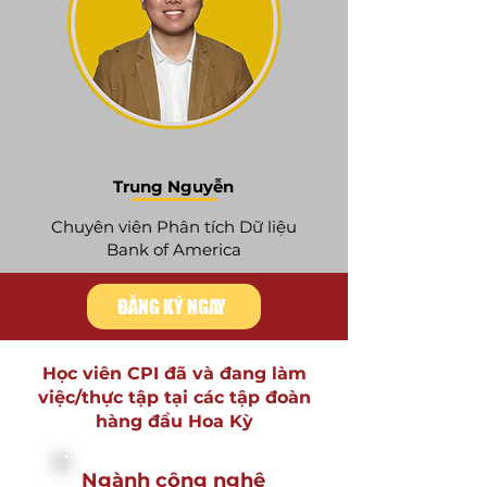
Trung Nguyễn
Chuyên viên Phân tích Dữ liệu
Bank of America
ĐĂNG KÝ NGAY
Học viên CPI đã và đang làm
việc/thực tập tại các tập đoàn
hàng đầu Hoa Kỳ
Ngành công nghệ