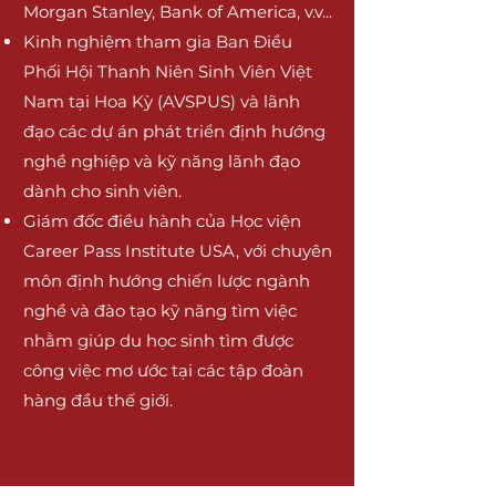
Morgan Stanley, Bank of America, v.v...
Kinh nghiệm tham gia Ban Điều
Phối Hội Thanh Niên Sinh Viên Việt
Nam tại Hoa Kỳ (AVSPUS) và lãnh
đạo các dự án phát triển định hướng
nghề nghiệp và kỹ năng lãnh đạo
dành cho sinh viên.
Giám đốc điều hành của Học viện
Career Pass Institute USA, với chuyên
môn định hướng chiến lược ngành
nghề và đào tạo kỹ năng tìm việc
nhằm giúp du học sinh tìm được
công việc mơ ước tại các tập đoàn
hàng đầu thế giới.
cùng các diễn giả trực tuyến