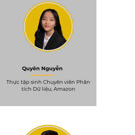
Quyên Nguyễn
Thực tập sinh Chuyên viên Phân
tích Dữ liệu,
Amazon