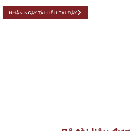
NHẬN NGAY TÀI LIỆU TẠI ĐÂY