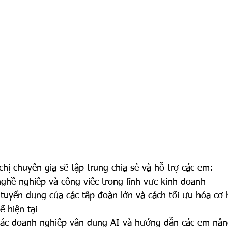
chị chuyên gia sẽ tập trung chia sẻ và hỗ trợ các em:
ghề nghiệp và công việc trong lĩnh vực kinh doanh
tuyển dụng của các tập đoàn lớn và cách tối ưu hóa cơ h
ế hiện tại
các doanh nghiệp vận dụng AI và hướng dẫn các em nân