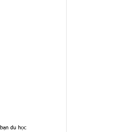
 bạn du học 