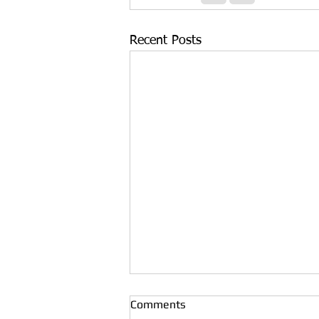
Recent Posts
Comments