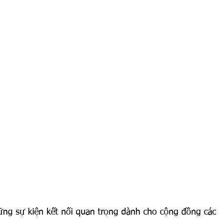
ững sự kiện kết nối quan trọng dành cho cộng đồng các