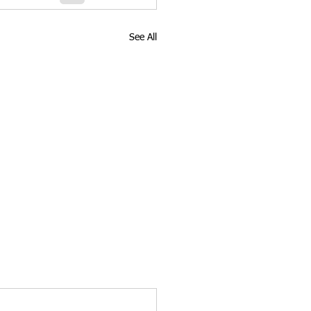
See All