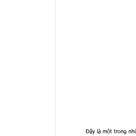
Đây là một trong nh