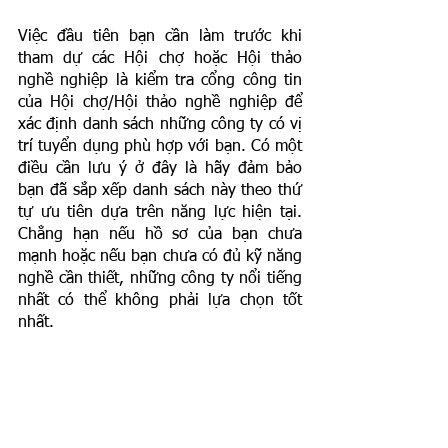
Việc đầu tiên bạn cần làm trước khi 
tham dự các Hội chợ hoặc Hội thảo 
nghề nghiệp là kiểm tra cổng công tin 
của Hội chợ/Hội thảo nghề nghiệp để 
xác định danh sách những công ty có vị 
trí tuyển dụng phù hợp với bạn. Có một 
điều cần lưu ý ở đây là hãy đảm bảo 
bạn đã sắp xếp danh sách này theo thứ 
tự ưu tiên dựa trên năng lực hiện tại. 
Chẳng hạn nếu hồ sơ của bạn chưa 
mạnh hoặc nếu bạn chưa có đủ kỹ năng 
nghề cần thiết, những công ty nổi tiếng 
nhất có thể không phải lựa chọn tốt 
nhất. 